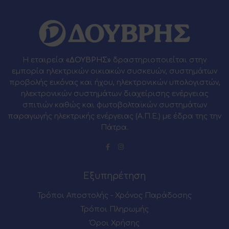
Η εταιρεία
«ΔΟΥΒΡΗΣ»
δραστηριοποιείται στην
εμπορία ηλεκτρικών οικιακών συσκευών, συστημάτων
προβολής εικόνας και ήχου, ηλεκτρονικών υπολογιστών,
ηλεκτρονικών συστημάτων διαχείρισης ενέργειας
σπιτιών καθώς και φωτοβολταϊκών συστημάτων
παραγωγής ηλεκτρικής ενέργειας (Α.Π.Ε.) με έδρα της την
Πάτρα.
Εξυπηρέτηση
Τρόποι Αποστολής - Χρόνος Παράδοσης
Τρόποι Πληρωμής
Όροι Χρήσης