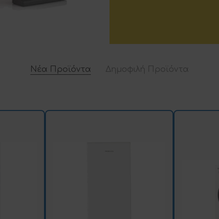
Νέα Προϊόντα
Δημοφιλή Προϊόντα