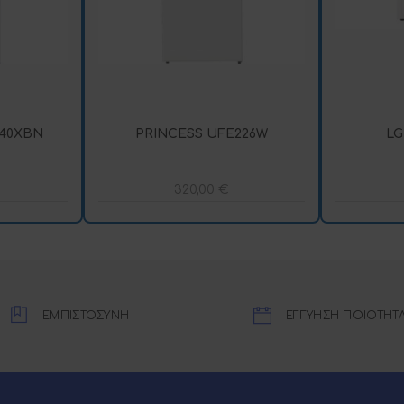
40XBN
PRINCESS UFE226W
LG
320,00
€
ΕΜΠΙΣΤΟΣΥΝΗ
ΕΓΓΥΗΣΗ ΠΟΙΟΤΗΤ