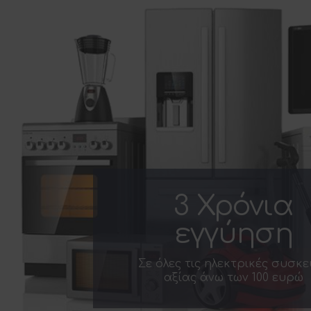
3 Χρόνια
εγγύηση
Σε όλες τις ηλεκτρικές συσκε
αξίας άνω των 100 ευρώ