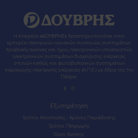
Η εταιρεία
«ΔΟΥΒΡΗΣ»
δραστηριοποιείται στην
εμπορία ηλεκτρικών οικιακών συσκευών, συστημάτων
προβολής εικόνας και ήχου, ηλεκτρονικών υπολογιστών,
ηλεκτρονικών συστημάτων διαχείρισης ενέργειας
σπιτιών καθώς και φωτοβολταϊκών συστημάτων
παραγωγής ηλεκτρικής ενέργειας (Α.Π.Ε.) με έδρα της την
Πάτρα.
Εξυπηρέτηση
Τρόποι Αποστολής - Χρόνος Παράδοσης
Τρόποι Πληρωμής
Όροι Χρήσης