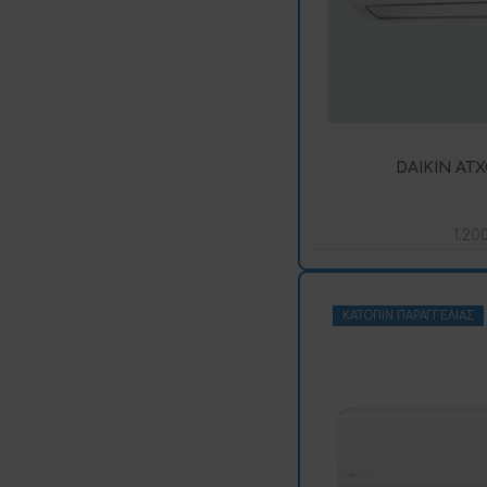
DAIKIN ATX
1.20
ΚΑΤΌΠΙΝ ΠΑΡΑΓΓΕΛΊΑΣ