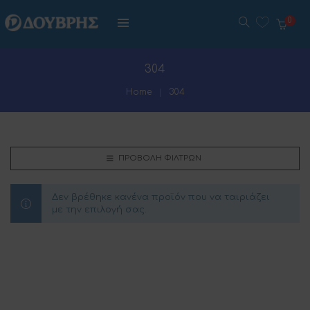
0
304
Home
304
ΠΡΟΒΟΛΉ ΦΊΛΤΡΩΝ
Δεν βρέθηκε κανένα προϊόν που να ταιριάζει
με την επιλογή σας.