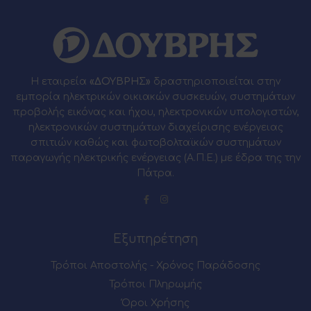
Η εταιρεία
«ΔΟΥΒΡΗΣ»
δραστηριοποιείται στην
εμπορία ηλεκτρικών οικιακών συσκευών, συστημάτων
προβολής εικόνας και ήχου, ηλεκτρονικών υπολογιστών,
ηλεκτρονικών συστημάτων διαχείρισης ενέργειας
σπιτιών καθώς και φωτοβολταϊκών συστημάτων
παραγωγής ηλεκτρικής ενέργειας (Α.Π.Ε.) με έδρα της την
Πάτρα.
Εξυπηρέτηση
Τρόποι Αποστολής - Χρόνος Παράδοσης
Τρόποι Πληρωμής
Όροι Χρήσης