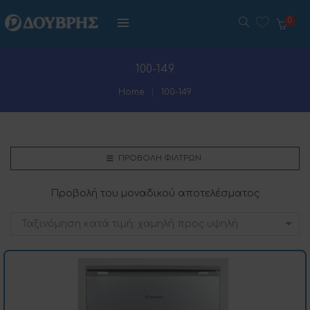
0
100-149
Home
100-149
ΠΡΟΒΟΛΉ ΦΊΛΤΡΩΝ
Προβολή του μοναδικού αποτελέσματος
Ταξινόμηση κατά τιμή: χαμηλή προς υψηλή