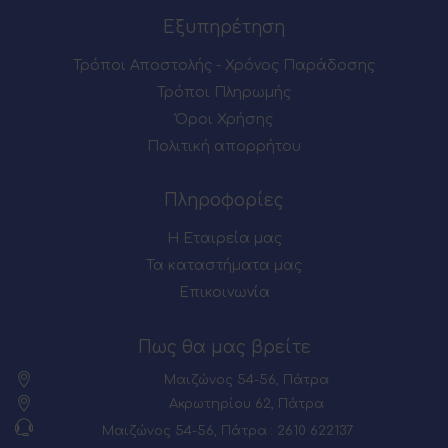
Εξυπηρέτηση
Τρόποι Αποστολής - Χρόνος Παράδοσης
Τρόποι Πληρωμής
Όροι Χρήσης
Πολιτική απορρήτου
Πληροφορίες
Η Εταιρεία μας
Τα καταστήματα μας
Επικοινωνία
Πως θα μας βρείτε
Μαιζώνος 54-56, Πάτρα
Ακρωτηρίου 62, Πάτρα
Μαιζώνος 54-56, Πάτρα : 2610 622137