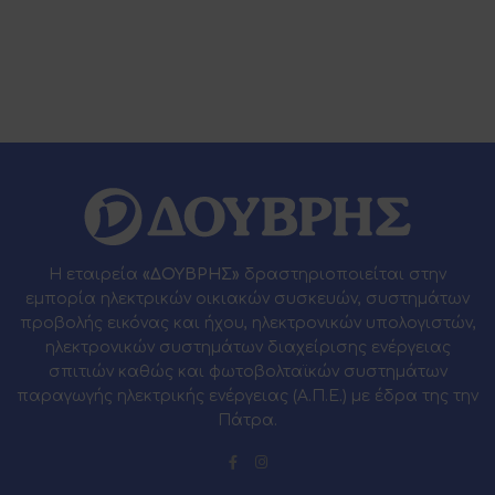
Η εταιρεία
«ΔΟΥΒΡΗΣ»
δραστηριοποιείται στην
εμπορία ηλεκτρικών οικιακών συσκευών, συστημάτων
προβολής εικόνας και ήχου, ηλεκτρονικών υπολογιστών,
ηλεκτρονικών συστημάτων διαχείρισης ενέργειας
σπιτιών καθώς και φωτοβολταϊκών συστημάτων
παραγωγής ηλεκτρικής ενέργειας (Α.Π.Ε.) με έδρα της την
Πάτρα.