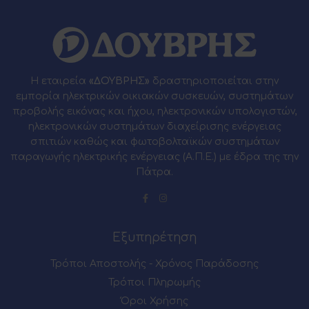
Η εταιρεία
«ΔΟΥΒΡΗΣ»
δραστηριοποιείται στην
εμπορία ηλεκτρικών οικιακών συσκευών, συστημάτων
προβολής εικόνας και ήχου, ηλεκτρονικών υπολογιστών,
ηλεκτρονικών συστημάτων διαχείρισης ενέργειας
σπιτιών καθώς και φωτοβολταϊκών συστημάτων
παραγωγής ηλεκτρικής ενέργειας (Α.Π.Ε.) με έδρα της την
Πάτρα.
Εξυπηρέτηση
Τρόποι Αποστολής - Χρόνος Παράδοσης
Τρόποι Πληρωμής
Όροι Χρήσης