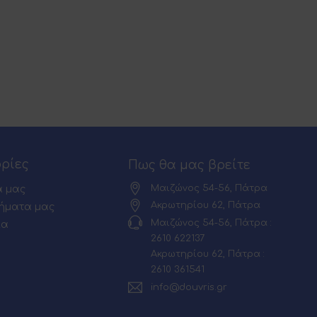
ρίες
Πως θα μας βρείτε
Μαιζώνος 54-56, Πάτρα
α μας
Ακρωτηρίου 62, Πάτρα
ήματα μας
Μαιζώνος 54-56, Πάτρα :
ία
2610 622137
Ακρωτηρίου 62, Πάτρα :
2610 361541
info@douvris.gr