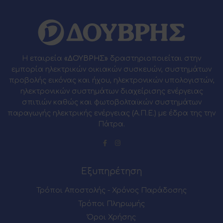
Η εταιρεία
«ΔΟΥΒΡΗΣ»
δραστηριοποιείται στην
εμπορία ηλεκτρικών οικιακών συσκευών, συστημάτων
προβολής εικόνας και ήχου, ηλεκτρονικών υπολογιστών,
ηλεκτρονικών συστημάτων διαχείρισης ενέργειας
σπιτιών καθώς και φωτοβολταϊκών συστημάτων
παραγωγής ηλεκτρικής ενέργειας (Α.Π.Ε.) με έδρα της την
Πάτρα.
Εξυπηρέτηση
Τρόποι Αποστολής - Χρόνος Παράδοσης
Τρόποι Πληρωμής
Όροι Χρήσης