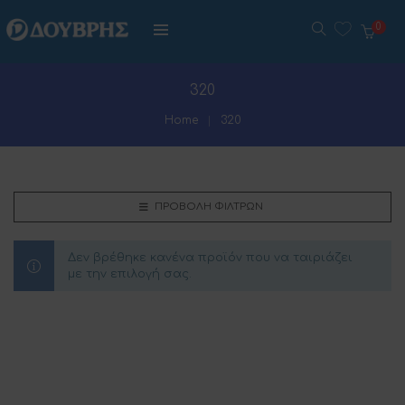
0
320
Home
320
ΠΡΟΒΟΛΉ ΦΊΛΤΡΩΝ
Δεν βρέθηκε κανένα προϊόν που να ταιριάζει
με την επιλογή σας.