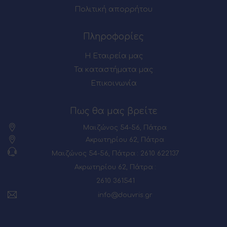
Πολιτική απορρήτου
Πληροφορίες
Η Εταιρεία μας
Τα καταστήματα μας
Επικοινωνία
Πως θα μας βρείτε
Μαιζώνος 54-56, Πάτρα
Ακρωτηρίου 62, Πάτρα
Μαιζώνος 54-56, Πάτρα : 2610 622137
Ακρωτηρίου 62, Πάτρα :
2610 361541
info@douvris.gr