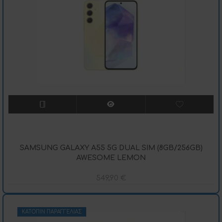
SAMSUNG GALAXY A55 5G DUAL SIM (8GB/256GB)
AWESOME LEMON
549,90
€
ΚΑΤΌΠΙΝ ΠΑΡΑΓΓΕΛΊΑΣ