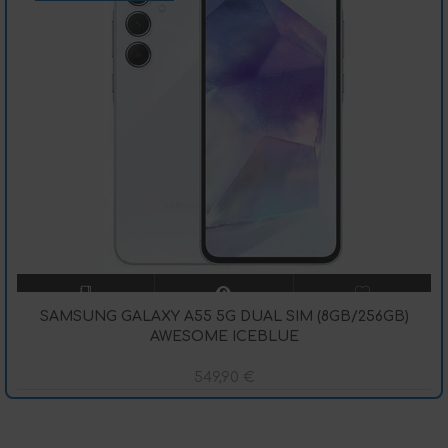
SAMSUNG GALAXY A55 5G DUAL SIM (8GB/256GB)
AWESOME ICEBLUE
549,90
€