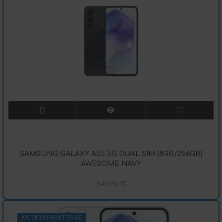
SAMSUNG GALAXY A55 5G DUAL SIM (8GB/256GB)
AWESOME NAVY
549,90
€
ΚΑΤΌΠΙΝ ΠΑΡΑΓΓΕΛΊΑΣ