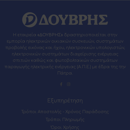
Η εταιρεία
«ΔΟΥΒΡΗΣ»
δραστηριοποιείται στην
εμπορία ηλεκτρικών οικιακών συσκευών, συστημάτων
προβολής εικόνας και ήχου, ηλεκτρονικών υπολογιστών,
ηλεκτρονικών συστημάτων διαχείρισης ενέργειας
σπιτιών καθώς και φωτοβολταϊκών συστημάτων
παραγωγής ηλεκτρικής ενέργειας (Α.Π.Ε.) με έδρα της την
Πάτρα.
Εξυπηρέτηση
Τρόποι Αποστολής - Χρόνος Παράδοσης
Τρόποι Πληρωμής
Όροι Χρήσης