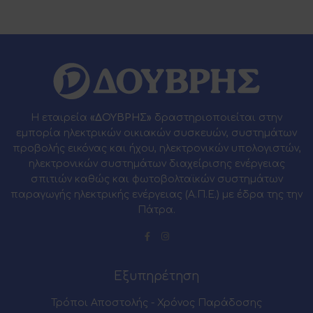
Η εταιρεία
«ΔΟΥΒΡΗΣ»
δραστηριοποιείται στην
εμπορία ηλεκτρικών οικιακών συσκευών, συστημάτων
προβολής εικόνας και ήχου, ηλεκτρονικών υπολογιστών,
ηλεκτρονικών συστημάτων διαχείρισης ενέργειας
σπιτιών καθώς και φωτοβολταϊκών συστημάτων
παραγωγής ηλεκτρικής ενέργειας (Α.Π.Ε.) με έδρα της την
Πάτρα.
Εξυπηρέτηση
Τρόποι Αποστολής - Χρόνος Παράδοσης