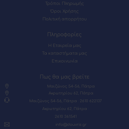
Τρόποι Πληρωμής
Όροι Χρήσης
Πολιτική απορρήτου
Πληροφορίες
Η Εταιρεία μας
Τα καταστήματα μας
Επικοινωνία
Πως θα μας βρείτε
Μαιζώνος 54-56, Πάτρα
Ακρωτηρίου 62, Πάτρα
Μαιζώνος 54-56, Πάτρα : 2610 622137
Ακρωτηρίου 62, Πάτρα :
2610 361541
info@douvris.gr