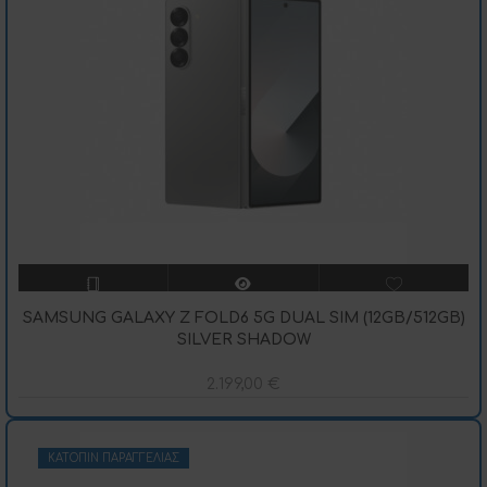
SAMSUNG GALAXY Z FOLD6 5G DUAL SIM (12GB/512GB)
SILVER SHADOW
2.199,00
€
ΚΑΤΌΠΙΝ ΠΑΡΑΓΓΕΛΊΑΣ