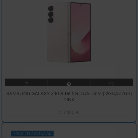
SAMSUNG GALAXY Z FOLD6 5G DUAL SIM (12GB/512GB)
PINK
2.199,00
€
ΚΑΤΌΠΙΝ ΠΑΡΑΓΓΕΛΊΑΣ