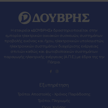
Η εταιρεία
«ΔΟΥΒΡΗΣ»
δραστηριοποιείται στην
εμπορία ηλεκτρικών οικιακών συσκευών, συστημάτων
προβολής εικόνας και ήχου, ηλεκτρονικών υπολογιστών,
ηλεκτρονικών συστημάτων διαχείρισης ενέργειας
σπιτιών καθώς και φωτοβολταϊκών συστημάτων
παραγωγής ηλεκτρικής ενέργειας (Α.Π.Ε.) με έδρα της την
Πάτρα.
Εξυπηρέτηση
Τρόποι Αποστολής - Χρόνος Παράδοσης
Τρόποι Πληρωμής
Όροι Χρήσης