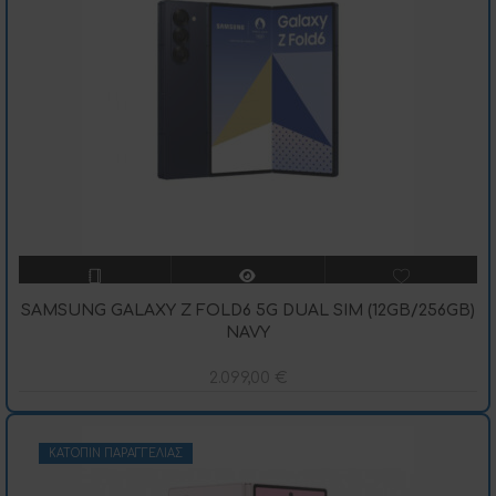
SAMSUNG GALAXY Z FOLD6 5G DUAL SIM (12GB/256GB)
NAVY
2.099,00
€
ΚΑΤΌΠΙΝ ΠΑΡΑΓΓΕΛΊΑΣ