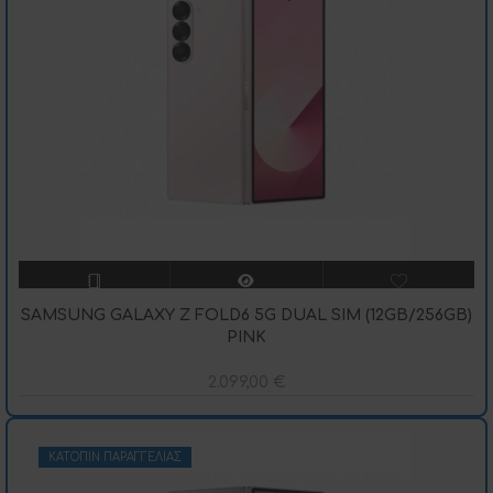
SAMSUNG GALAXY Z FOLD6 5G DUAL SIM (12GB/256GB)
PINK
2.099,00
€
ΚΑΤΌΠΙΝ ΠΑΡΑΓΓΕΛΊΑΣ