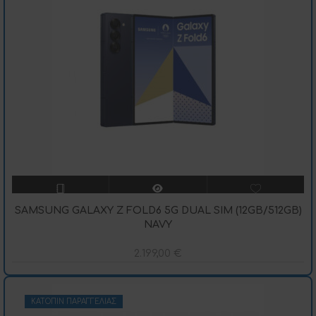
SAMSUNG GALAXY Z FOLD6 5G DUAL SIM (12GB/512GB)
NAVY
2.199,00
€
ΚΑΤΌΠΙΝ ΠΑΡΑΓΓΕΛΊΑΣ