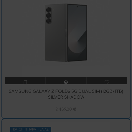
SAMSUNG GALAXY Z FOLD6 5G DUAL SIM (12GB/1TB)
SILVER SHADOW
2.439,00
€
ΚΑΤΌΠΙΝ ΠΑΡΑΓΓΕΛΊΑΣ