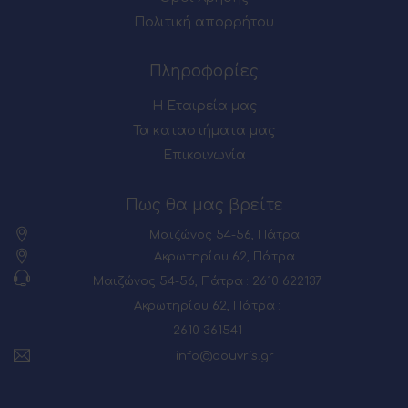
Πολιτική απορρήτου
Πληροφορίες
Η Εταιρεία μας
Τα καταστήματα μας
Επικοινωνία
Πως θα μας βρείτε
Μαιζώνος 54-56, Πάτρα
Ακρωτηρίου 62, Πάτρα
Μαιζώνος 54-56, Πάτρα : 2610 622137
Ακρωτηρίου 62, Πάτρα :
2610 361541
info@douvris.gr