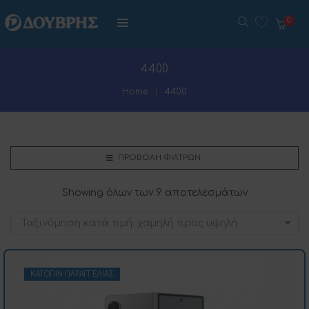
0
4400
Home
4400
ΠΡΟΒΟΛΉ ΦΊΛΤΡΩΝ
Showing όλων των 9 αποτελεσμάτων
Ταξινόμηση κατά τιμή: χαμηλή προς υψηλή
ΚΑΤΌΠΙΝ ΠΑΡΑΓΓΕΛΊΑΣ