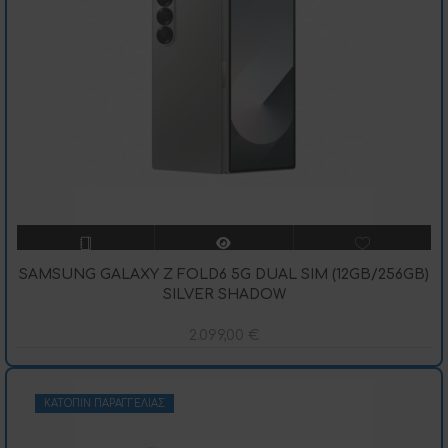
SAMSUNG GALAXY Z FOLD6 5G DUAL SIM (12GB/256GB)
SILVER SHADOW
2.099,00
€
ΚΑΤΌΠΙΝ ΠΑΡΑΓΓΕΛΊΑΣ