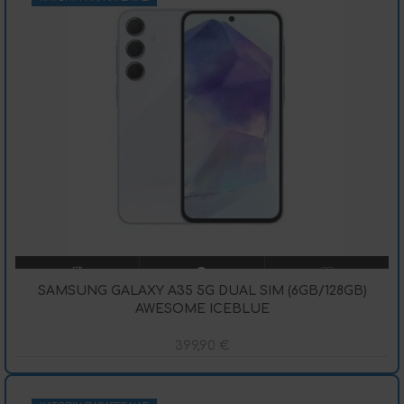
SAMSUNG GALAXY A35 5G DUAL SIM (6GB/128GB)
AWESOME ICEBLUE
399,90
€