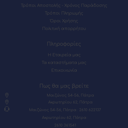
Τρόποι Αποστολής - Χρόνος Παράδοσης
Τρόποι Πληρωμής
Όροι Χρήσης
Πολιτική απορρήτου
Πληροφορίες
Η Εταιρεία μας
Τα καταστήματα μας
Επικοινωνία
Πως θα μας βρείτε
Μαιζώνος 54-56, Πάτρα
Ακρωτηρίου 62, Πάτρα
Μαιζώνος 54-56, Πάτρα : 2610 622137
Ακρωτηρίου 62, Πάτρα :
2610 361541