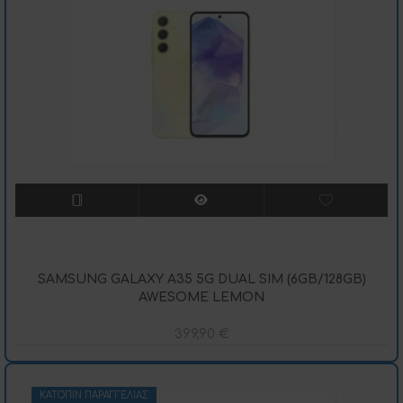
SAMSUNG GALAXY A35 5G DUAL SIM (6GB/128GB)
AWESOME LEMON
399,90
€
ΚΑΤΌΠΙΝ ΠΑΡΑΓΓΕΛΊΑΣ