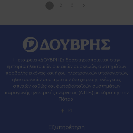
1
2
3
Η εταιρεία
«ΔΟΥΒΡΗΣ»
δραστηριοποιείται στην
εμπορία ηλεκτρικών οικιακών συσκευών, συστημάτων
προβολής εικόνας και ήχου, ηλεκτρονικών υπολογιστών,
ηλεκτρονικών συστημάτων διαχείρισης ενέργειας
σπιτιών καθώς και φωτοβολταϊκών συστημάτων
παραγωγής ηλεκτρικής ενέργειας (Α.Π.Ε.) με έδρα της την
Πάτρα.
Εξυπηρέτηση