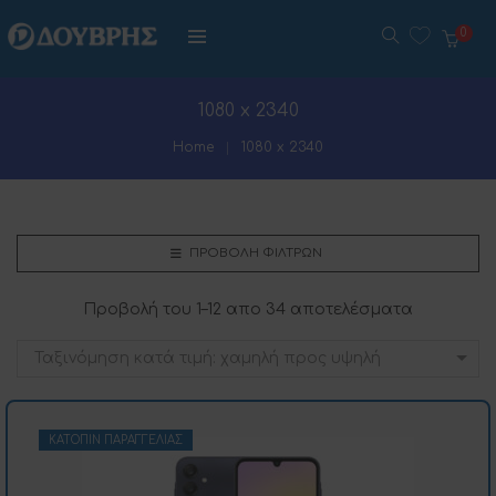
0
1080 x 2340
Home
1080 x 2340
ΠΡΟΒΟΛΉ ΦΊΛΤΡΩΝ
Προβολή του 1–12 απο 34 αποτελέσματα
Ταξινόμηση κατά τιμή: χαμηλή προς υψηλή
ΚΑΤΌΠΙΝ ΠΑΡΑΓΓΕΛΊΑΣ