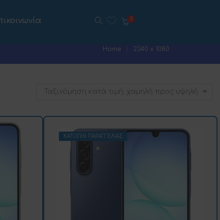
πικοινωνία
0
Home
2340 x 1080
Ταξινόμηση κατά τιμή: χαμηλή προς υψηλή
ΚΑΤΌΠΙΝ ΠΑΡΑΓΓΕΛΊΑΣ