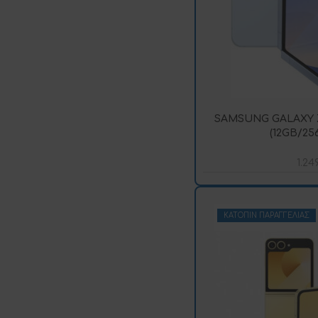
SAMSUNG GALAXY Z
(12GB/25
1.24
ΚΑΤΌΠΙΝ ΠΑΡΑΓΓΕΛΊΑΣ