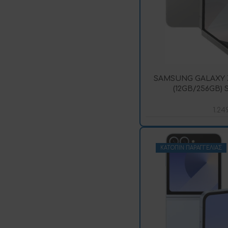
SAMSUNG GALAXY Z
(12GB/256GB)
1.24
ΚΑΤΌΠΙΝ ΠΑΡΑΓΓΕΛΊΑΣ