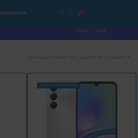
πικοινωνία
0
Home
64GB
Ταξινόμηση κατά τιμή: χαμηλή προς υψηλή
ΚΑΤΌΠΙΝ ΠΑΡΑΓΓΕΛΊΑΣ