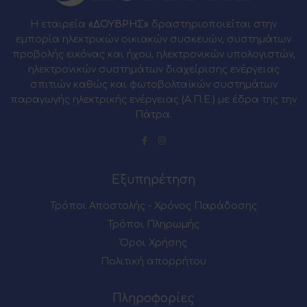
Η εταιρεία
«ΔΟΥΒΡΗΣ»
δραστηριοποιείται στην
εμπορία ηλεκτρικών οικιακών συσκευών, συστημάτων
προβολής εικόνας και ήχου, ηλεκτρονικών υπολογιστών,
ηλεκτρονικών συστημάτων διαχείρισης ενέργειας
σπιτιών καθώς και φωτοβολταϊκών συστημάτων
παραγωγής ηλεκτρικής ενέργειας (Α.Π.Ε.) με έδρα της την
Πάτρα.
Εξυπηρέτηση
Τρόποι Αποστολής - Χρόνος Παράδοσης
Τρόποι Πληρωμής
Όροι Χρήσης
Πολιτική απορρήτου
Πληροφορίες