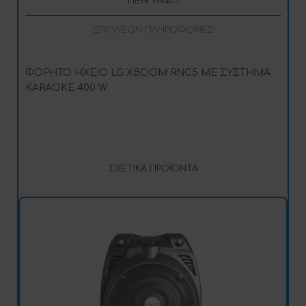
ΠΕΡΙΓΡΑΦΉ
ΕΠΙΠΛΈΟΝ ΠΛΗΡΟΦΟΡΊΕΣ
ΦΟΡΗΤΟ ΗΧΕΙΟ LG XBOOM RNC5 ΜΕ ΣΥΣΤΗΜΑ
KARAOKE 400 W
ΣΧΕΤΙΚΆ ΠΡΟΪΌΝΤΑ