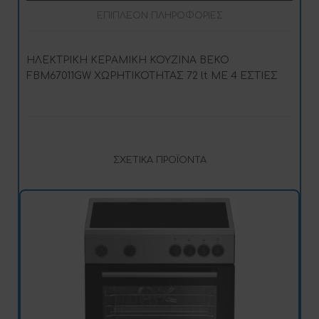
ΕΠΙΠΛΈΟΝ ΠΛΗΡΟΦΟΡΊΕΣ
ΗΛΕΚΤΡΙΚΗ ΚΕΡΑΜΙΚΗ ΚΟΥΖΙΝΑ BEKO
FBM67011GW ΧΩΡΗΤΙΚΟΤΗΤΑΣ 72 lt ΜΕ 4 ΕΣΤΙΕΣ
ΣΧΕΤΙΚΆ ΠΡΟΪΌΝΤΑ