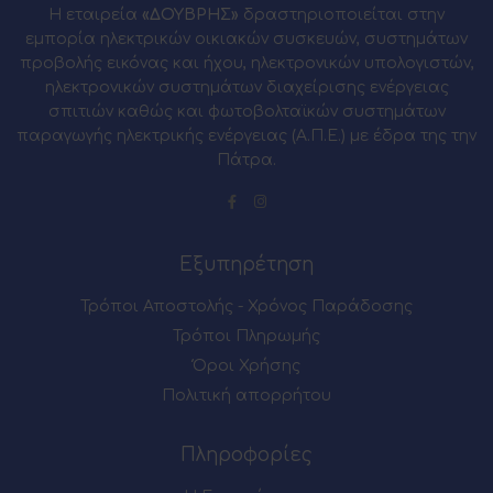
Η εταιρεία
«ΔΟΥΒΡΗΣ»
δραστηριοποιείται στην
εμπορία ηλεκτρικών οικιακών συσκευών, συστημάτων
προβολής εικόνας και ήχου, ηλεκτρονικών υπολογιστών,
ηλεκτρονικών συστημάτων διαχείρισης ενέργειας
σπιτιών καθώς και φωτοβολταϊκών συστημάτων
παραγωγής ηλεκτρικής ενέργειας (Α.Π.Ε.) με έδρα της την
Πάτρα.
Εξυπηρέτηση
Τρόποι Αποστολής - Χρόνος Παράδοσης
Τρόποι Πληρωμής
Όροι Χρήσης
Πολιτική απορρήτου
Πληροφορίες