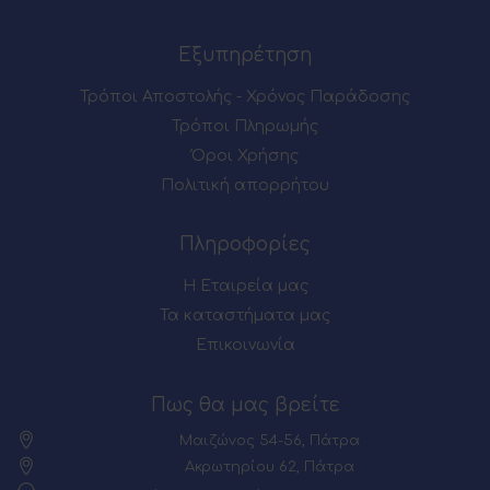
Εξυπηρέτηση
Τρόποι Αποστολής - Χρόνος Παράδοσης
Τρόποι Πληρωμής
Όροι Χρήσης
Πολιτική απορρήτου
Πληροφορίες
Η Εταιρεία μας
Τα καταστήματα μας
Επικοινωνία
Πως θα μας βρείτε
Μαιζώνος 54-56, Πάτρα
Ακρωτηρίου 62, Πάτρα