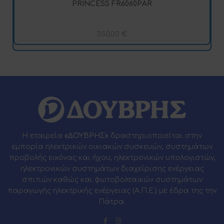
PRINCESS FR6060PAR
350,00
€
Η εταιρεία
«ΔΟΥΒΡΗΣ»
δραστηριοποιείται στην
εμπορία ηλεκτρικών οικιακών συσκευών, συστημάτων
προβολής εικόνας και ήχου, ηλεκτρονικών υπολογιστών,
ηλεκτρονικών συστημάτων διαχείρισης ενέργειας
σπιτιών καθώς και φωτοβολταϊκών συστημάτων
παραγωγής ηλεκτρικής ενέργειας (Α.Π.Ε.) με έδρα της την
Πάτρα.