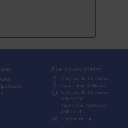
ρίες
Πως θα μας βρείτε
Μαιζώνος 54-56, Πάτρα
α μας
Ακρωτηρίου 62, Πάτρα
ήματα μας
Μαιζώνος 54-56, Πάτρα :
ία
2610 622137
Ακρωτηρίου 62, Πάτρα :
2610 361541
info@douvris.gr