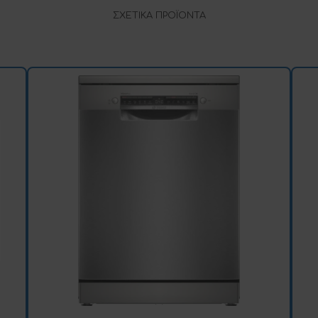
ΣΧΕΤΙΚΆ ΠΡΟΪΌΝΤΑ