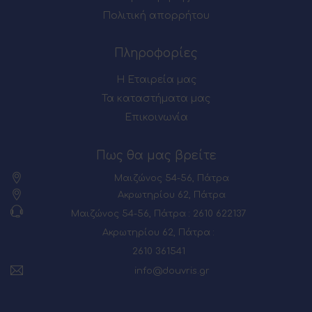
Πολιτική απορρήτου
Πληροφορίες
Η Εταιρεία μας
Τα καταστήματα μας
Επικοινωνία
Πως θα μας βρείτε
Μαιζώνος 54-56, Πάτρα
Ακρωτηρίου 62, Πάτρα
Μαιζώνος 54-56, Πάτρα : 2610 622137
Ακρωτηρίου 62, Πάτρα :
2610 361541
info@douvris.gr