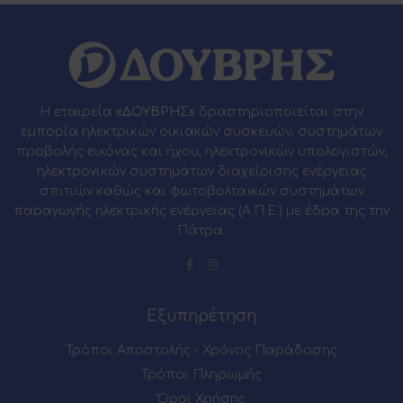
Η εταιρεία
«ΔΟΥΒΡΗΣ»
δραστηριοποιείται στην
εμπορία ηλεκτρικών οικιακών συσκευών, συστημάτων
προβολής εικόνας και ήχου, ηλεκτρονικών υπολογιστών,
ηλεκτρονικών συστημάτων διαχείρισης ενέργειας
σπιτιών καθώς και φωτοβολταϊκών συστημάτων
παραγωγής ηλεκτρικής ενέργειας (Α.Π.Ε.) με έδρα της την
Πάτρα.
Εξυπηρέτηση
Τρόποι Αποστολής - Χρόνος Παράδοσης
Τρόποι Πληρωμής
Όροι Χρήσης