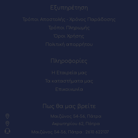
Εξυπηρέτηση
Τρόποι Αποστολής - Χρόνος Παράδοσης
Τρόποι Πληρωμής
Όροι Χρήσης
Πολιτική απορρήτου
Πληροφορίες
Η Εταιρεία μας
Τα καταστήματα μας
Επικοινωνία
Πως θα μας βρείτε
Μαιζώνος 54-56, Πάτρα
Ακρωτηρίου 62, Πάτρα
Μαιζώνος 54-56, Πάτρα : 2610 622137