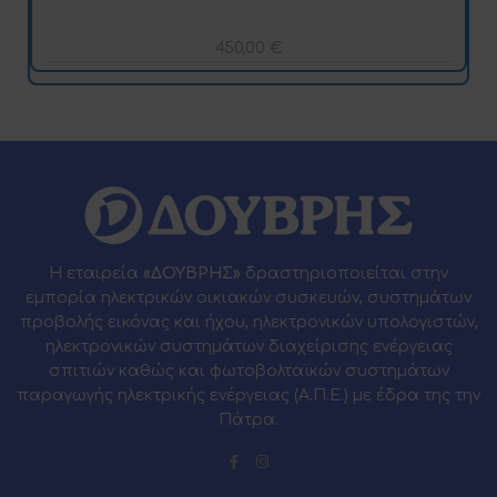
450,00
€
Η εταιρεία
«ΔΟΥΒΡΗΣ»
δραστηριοποιείται στην
εμπορία ηλεκτρικών οικιακών συσκευών, συστημάτων
προβολής εικόνας και ήχου, ηλεκτρονικών υπολογιστών,
ηλεκτρονικών συστημάτων διαχείρισης ενέργειας
σπιτιών καθώς και φωτοβολταϊκών συστημάτων
παραγωγής ηλεκτρικής ενέργειας (Α.Π.Ε.) με έδρα της την
Πάτρα.