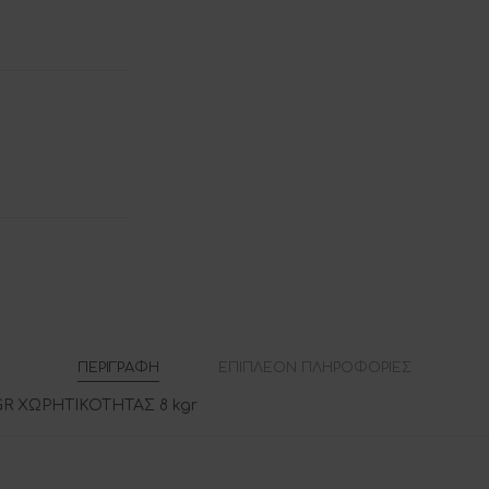
ΠΕΡΙΓΡΑΦΉ
ΕΠΙΠΛΈΟΝ ΠΛΗΡΟΦΟΡΊΕΣ
 ΧΩΡΗΤΙΚΟΤΗΤΑΣ 8 kgr