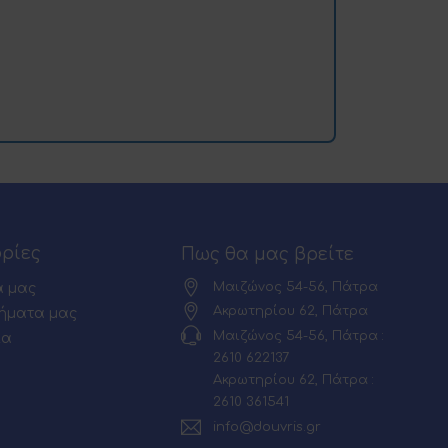
ρίες
Πως θα μας βρείτε
Μαιζώνος 54-56, Πάτρα
α μας
Ακρωτηρίου 62, Πάτρα
ήματα μας
Μαιζώνος 54-56, Πάτρα :
ία
2610 622137
Ακρωτηρίου 62, Πάτρα :
2610 361541
info@douvris.gr