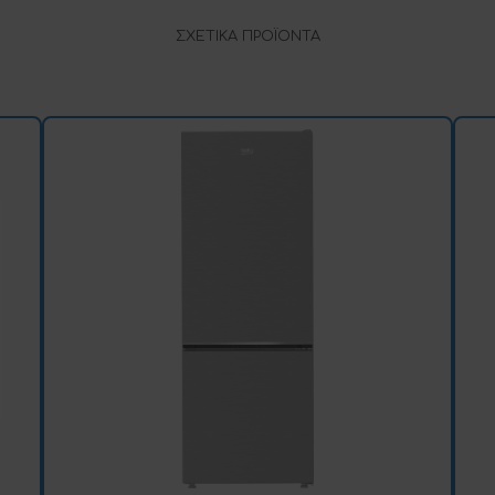
ΣΧΕΤΙΚΆ ΠΡΟΪΌΝΤΑ