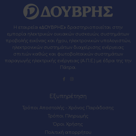
Η εταιρεία
«ΔΟΥΒΡΗΣ»
δραστηριοποιείται στην
εμπορία ηλεκτρικών οικιακών συσκευών, συστημάτων
προβολής εικόνας και ήχου, ηλεκτρονικών υπολογιστών,
ηλεκτρονικών συστημάτων διαχείρισης ενέργειας
σπιτιών καθώς και φωτοβολταϊκών συστημάτων
παραγωγής ηλεκτρικής ενέργειας (Α.Π.Ε.) με έδρα της την
Πάτρα.
Εξυπηρέτηση
Τρόποι Αποστολής - Χρόνος Παράδοσης
Τρόποι Πληρωμής
Όροι Χρήσης
Πολιτική απορρήτου