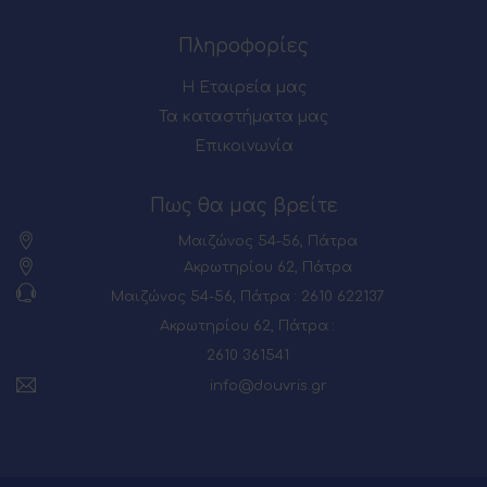
Πληροφορίες
Η Εταιρεία μας
Τα καταστήματα μας
Επικοινωνία
Πως θα μας βρείτε
Μαιζώνος 54-56, Πάτρα
Ακρωτηρίου 62, Πάτρα
Μαιζώνος 54-56, Πάτρα : 2610 622137
Ακρωτηρίου 62, Πάτρα :
2610 361541
info@douvris.gr