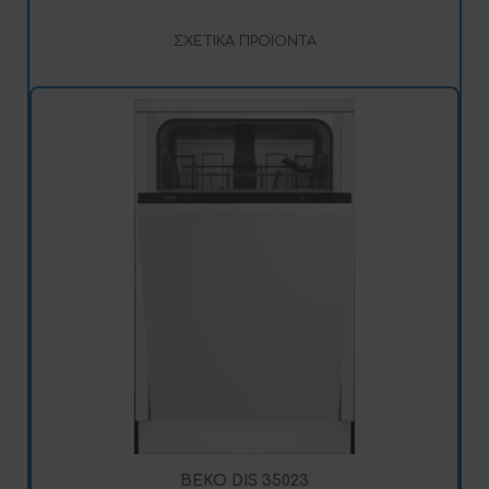
ΣΧΕΤΙΚΆ ΠΡΟΪΌΝΤΑ
BEKO DIS 35023