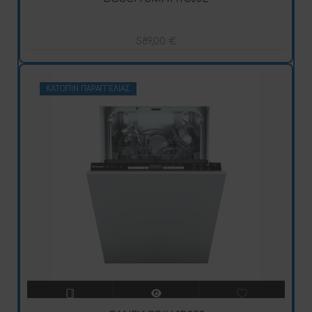
589,00
€
ΚΑΤΌΠΙΝ ΠΑΡΑΓΓΕΛΊΑΣ