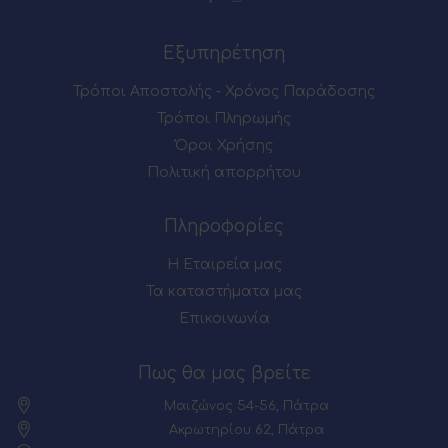
Εξυπηρέτηση
Τρόποι Αποστολής - Χρόνος Παράδοσης
Τρόποι Πληρωμής
Όροι Χρήσης
Πολιτική απορρήτου
Πληροφορίες
Η Εταιρεία μας
Τα καταστήματα μας
Επικοινωνία
Πως θα μας βρείτε
Μαιζώνος 54-56, Πάτρα
Ακρωτηρίου 62, Πάτρα