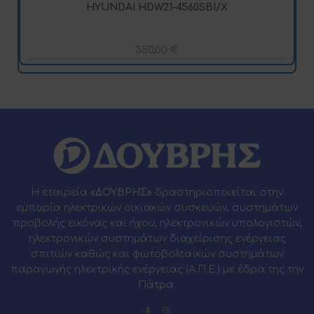
HYUNDAI HDW21-4560SBI/X
350,00
€
Η εταιρεία
«ΔΟΥΒΡΗΣ»
δραστηριοποιείται στην
εμπορία ηλεκτρικών οικιακών συσκευών, συστημάτων
προβολής εικόνας και ήχου, ηλεκτρονικών υπολογιστών,
ηλεκτρονικών συστημάτων διαχείρισης ενέργειας
σπιτιών καθώς και φωτοβολταϊκών συστημάτων
παραγωγής ηλεκτρικής ενέργειας (Α.Π.Ε.) με έδρα της την
Πάτρα.