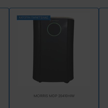
ΚΑΤΌΠΙΝ ΠΑΡΑΓΓΕΛΊΑΣ
MORRIS MDP 20410HIW