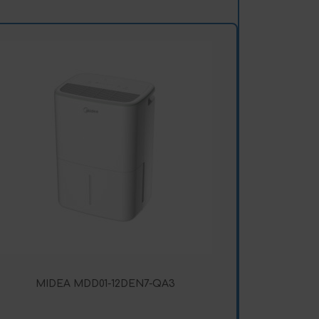
MIDEA MDD01-12DEN7-QA3