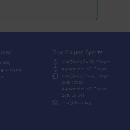
ρίες
Πως θα μας βρείτε
Μαιζώνος 54-56, Πάτρα
α μας
Ακρωτηρίου 62, Πάτρα
ήματα μας
Μαιζώνος 54-56, Πάτρα :
ία
2610 622137
Ακρωτηρίου 62, Πάτρα :
2610 361541
info@douvris.gr