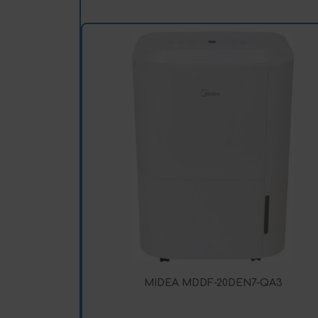
MIDEA MDDF-20DEN7-QA3