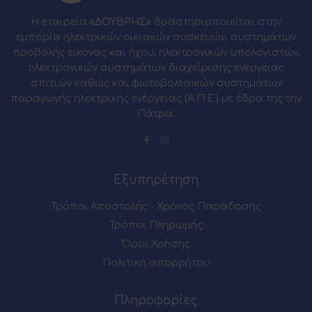
Η εταιρεία
«ΔΟΥΒΡΗΣ»
δραστηριοποιείται στην
εμπορία ηλεκτρικών οικιακών συσκευών, συστημάτων
προβολής εικόνας και ήχου, ηλεκτρονικών υπολογιστών,
ηλεκτρονικών συστημάτων διαχείρισης ενέργειας
σπιτιών καθώς και φωτοβολταϊκών συστημάτων
παραγωγής ηλεκτρικής ενέργειας (Α.Π.Ε.) με έδρα της την
Πάτρα.
Εξυπηρέτηση
Τρόποι Αποστολής - Χρόνος Παράδοσης
Τρόποι Πληρωμής
Όροι Χρήσης
Πολιτική απορρήτου
Πληροφορίες