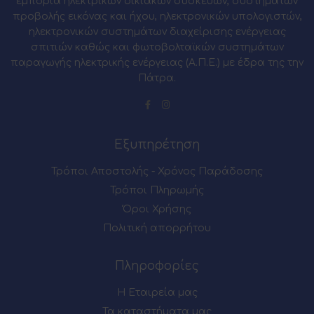
εμπορία ηλεκτρικών οικιακών συσκευών, συστημάτων
προβολής εικόνας και ήχου, ηλεκτρονικών υπολογιστών,
ηλεκτρονικών συστημάτων διαχείρισης ενέργειας
σπιτιών καθώς και φωτοβολταϊκών συστημάτων
παραγωγής ηλεκτρικής ενέργειας (Α.Π.Ε.) με έδρα της την
Πάτρα.
Εξυπηρέτηση
Τρόποι Αποστολής - Χρόνος Παράδοσης
Τρόποι Πληρωμής
Όροι Χρήσης
Πολιτική απορρήτου
Πληροφορίες
Η Εταιρεία μας
Τα καταστήματα μας