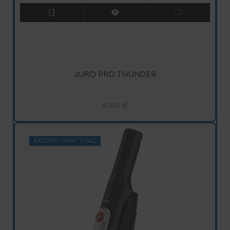
JURO PRO THUNDER
80,00
€
ΚΑΤΌΠΙΝ ΠΑΡΑΓΓΕΛΊΑΣ