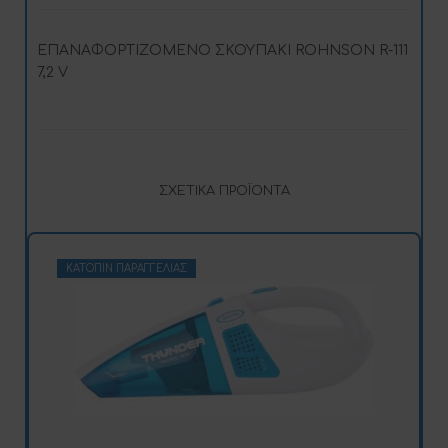
ΕΠΑΝΑΦΟΡΤΙΖΟΜΕΝΟ ΣΚΟΥΠΑΚΙ ROHNSON R-111
7,2 V
ΣΧΕΤΙΚΆ ΠΡΟΪΌΝΤΑ
ΚΑΤΌΠΙΝ ΠΑΡΑΓΓΕΛΊΑΣ