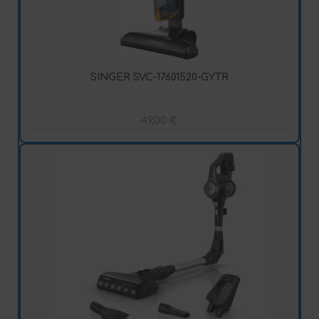
SINGER SVC-17601520-GYTR
49,00
€