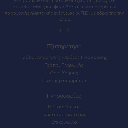
ηλεκτρονικών συστημάτων διαχείρισης ενέργειας
σπιτιών καθώς και φωτοβολταϊκών συστημάτων
παραγωγής ηλεκτρικής ενέργειας (Α.Π.Ε.) με έδρα της την
Πάτρα.
Εξυπηρέτηση
Τρόποι Αποστολής - Χρόνος Παράδοσης
Τρόποι Πληρωμής
Όροι Χρήσης
Πολιτική απορρήτου
Πληροφορίες
Η Εταιρεία μας
Τα καταστήματα μας
Επικοινωνία