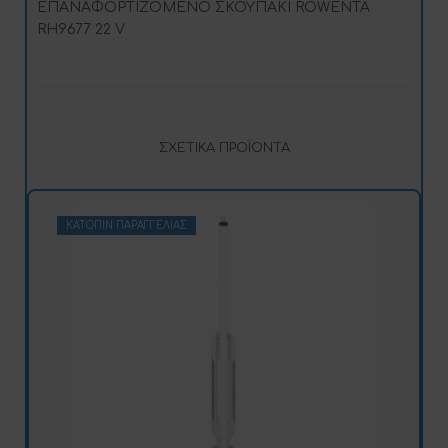
ΕΠΑΝΑΦΟΡΤΙΖΟΜΕΝΟ ΣΚΟΥΠΑΚΙ ROWENTA
RH9677 22 V
ΣΧΕΤΙΚΆ ΠΡΟΪΌΝΤΑ
ΚΑΤΌΠΙΝ ΠΑΡΑΓΓΕΛΊΑΣ