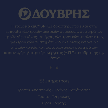
Η εταιρεία
«ΔΟΥΒΡΗΣ»
δραστηριοποιείται στην
εμπορία ηλεκτρικών οικιακών συσκευών, συστημάτων
προβολής εικόνας και ήχου, ηλεκτρονικών υπολογιστών,
ηλεκτρονικών συστημάτων διαχείρισης ενέργειας
σπιτιών καθώς και φωτοβολταϊκών συστημάτων
παραγωγής ηλεκτρικής ενέργειας (Α.Π.Ε.) με έδρα της την
Πάτρα.
Εξυπηρέτηση
Τρόποι Αποστολής - Χρόνος Παράδοσης
Τρόποι Πληρωμής
Όροι Χρήσης