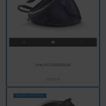
PHILIPS PSG9050/20
599,00
€
ΚΑΤΌΠΙΝ ΠΑΡΑΓΓΕΛΊΑΣ