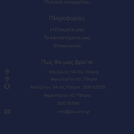
Πολιτική απορρήτου
Πληροφορίες
Η Εταιρεία μας
Τα καταστήματα μας
Επικοινωνία
Πως θα μας βρείτε
Μαιζώνος 54-56, Πάτρα
Ακρωτηρίου 62, Πάτρα
Μαιζώνος 54-56, Πάτρα : 2610 622137
Ακρωτηρίου 62, Πάτρα :
2610 361541
info@douvris.gr