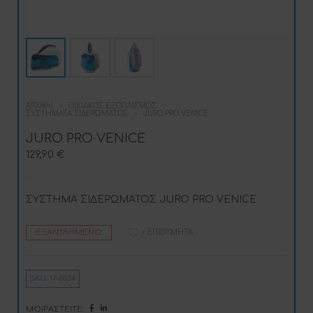
ΑΡΧΙΚΉ
ΟΙΚΙΑΚΌΣ ΕΞΟΠΛΙΣΜΌΣ
ΣΥΣΤΉΜΑΤΑ ΣΙΔΕΡΏΜΑΤΟΣ
JURO PRO VENICE
JURO PRO VENICE
129,90
€
ΣΥΣΤΗΜΑ ΣΙΔΕΡΩΜΑΤΟΣ JURO PRO VENICE
ΕΞΑΝΤΛΗΜΈΝΟ
+ ΕΠΙΘΥΜΗΤΆ
SKU:
17-2024
ΜΟΙΡΑΣΤΕΊΤΕ: