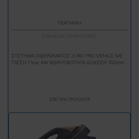
ΠΕΡΙΓΡΑΦΉ
ΕΠΙΠΛΈΟΝ ΠΛΗΡΟΦΟΡΊΕΣ
ΣΥΣΤΗΜΑ ΣΙΔΕΡΩΜΑΤΟΣ JURO PRO VENICE ΜΕ
ΠΙΕΣΗ 7 bar ΚΑΙ ΧΩΡΗΤΙΚΟΤΗΤΑ ΔΟΧΕΙΟΥ 1500ml
ΣΧΕΤΙΚΆ ΠΡΟΪΌΝΤΑ