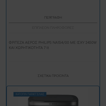
ΠΕΡΙΓΡΑΦΉ
ΕΠΙΠΛΈΟΝ ΠΛΗΡΟΦΟΡΊΕΣ
ΦΡΙΤΕΖΑ ΑΕΡΟΣ PHILIPS NA154/00 ΜΕ ΙΣΧΥ 2450W
ΚΑΙ ΧΩΡΗΤΙΚΟΤΗΤΑ 7 lt
ΣΧΕΤΙΚΆ ΠΡΟΪΌΝΤΑ
ΚΑΤΌΠΙΝ ΠΑΡΑΓΓΕΛΊΑΣ