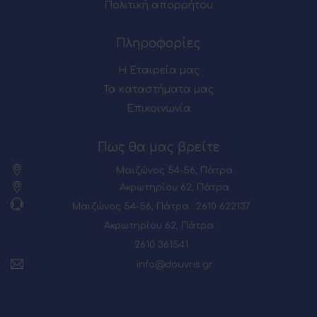
Πολιτική απορρήτου
Πληροφορίες
Η Εταιρεία μας
Τα καταστήματα μας
Επικοινωνία
Πως θα μας βρείτε
Μαιζώνος 54-56, Πάτρα
Ακρωτηρίου 62, Πάτρα
Μαιζώνος 54-56, Πάτρα : 2610 622137
Ακρωτηρίου 62, Πάτρα :
2610 361541
info@douvris.gr