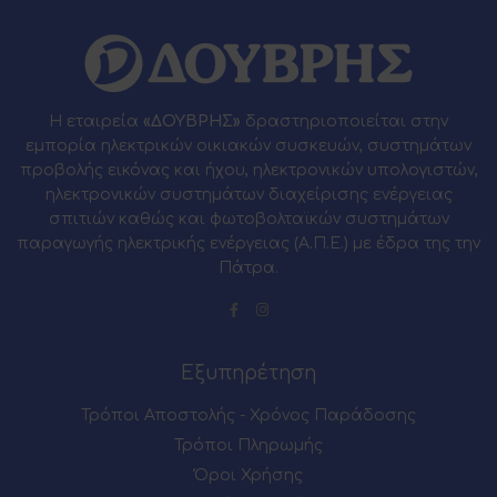
Η εταιρεία
«ΔΟΥΒΡΗΣ»
δραστηριοποιείται στην
εμπορία ηλεκτρικών οικιακών συσκευών, συστημάτων
προβολής εικόνας και ήχου, ηλεκτρονικών υπολογιστών,
ηλεκτρονικών συστημάτων διαχείρισης ενέργειας
σπιτιών καθώς και φωτοβολταϊκών συστημάτων
παραγωγής ηλεκτρικής ενέργειας (Α.Π.Ε.) με έδρα της την
Πάτρα.
Εξυπηρέτηση
Τρόποι Αποστολής - Χρόνος Παράδοσης
Τρόποι Πληρωμής
Όροι Χρήσης