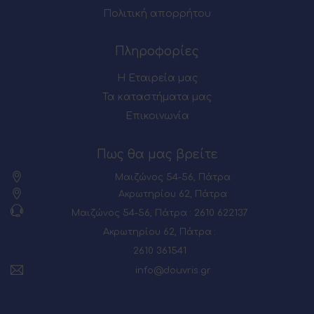
Πολιτική απορρήτου
Πληροφορίες
Η Εταιρεία μας
Τα καταστήματα μας
Επικοινωνία
Πως θα μας βρείτε
Μαιζώνος 54-56, Πάτρα
Ακρωτηρίου 62, Πάτρα
Μαιζώνος 54-56, Πάτρα : 2610 622137
Ακρωτηρίου 62, Πάτρα :
2610 361541
info@douvris.gr