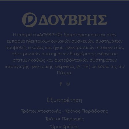
Η εταιρεία
«ΔΟΥΒΡΗΣ»
δραστηριοποιείται στην
εμπορία ηλεκτρικών οικιακών συσκευών, συστημάτων
προβολής εικόνας και ήχου, ηλεκτρονικών υπολογιστών,
ηλεκτρονικών συστημάτων διαχείρισης ενέργειας
σπιτιών καθώς και φωτοβολταϊκών συστημάτων
παραγωγής ηλεκτρικής ενέργειας (Α.Π.Ε.) με έδρα της την
Πάτρα.
Εξυπηρέτηση
Τρόποι Αποστολής - Χρόνος Παράδοσης
Τρόποι Πληρωμής
Όροι Χρήσης