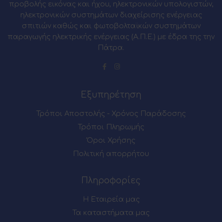
προβολής εικόνας και ήχου, ηλεκτρονικών υπολογιστών,
ηλεκτρονικών συστημάτων διαχείρισης ενέργειας
σπιτιών καθώς και φωτοβολταϊκών συστημάτων
παραγωγής ηλεκτρικής ενέργειας (Α.Π.Ε.) με έδρα της την
Πάτρα.
Εξυπηρέτηση
Τρόποι Αποστολής - Χρόνος Παράδοσης
Τρόποι Πληρωμής
Όροι Χρήσης
Πολιτική απορρήτου
Πληροφορίες
Η Εταιρεία μας
Τα καταστήματα μας