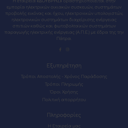
Η εταιρεία
«ΔΟΥΒΡΗΣ»
δραστηριοποιείται στην
εμπορία ηλεκτρικών οικιακών συσκευών, συστημάτων
προβολής εικόνας και ήχου, ηλεκτρονικών υπολογιστών,
ηλεκτρονικών συστημάτων διαχείρισης ενέργειας
σπιτιών καθώς και φωτοβολταϊκών συστημάτων
παραγωγής ηλεκτρικής ενέργειας (Α.Π.Ε.) με έδρα της την
Πάτρα.
Εξυπηρέτηση
Τρόποι Αποστολής - Χρόνος Παράδοσης
Τρόποι Πληρωμής
Όροι Χρήσης
Πολιτική απορρήτου
Πληροφορίες
Η Εταιρεία μας