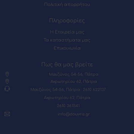
Πολιτική απορρήτου
Πληροφορίες
Η Εταιρεία μας
Τα καταστήματα μας
Επικοινωνία
Πως θα μας βρείτε
Μαιζώνος 54-56, Πάτρα
Ακρωτηρίου 62, Πάτρα
Μαιζώνος 54-56, Πάτρα : 2610 622137
Ακρωτηρίου 62, Πάτρα :
2610 361541
info@douvris.gr