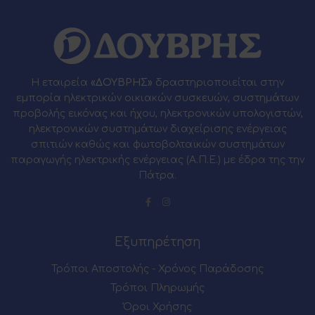
Η εταιρεία
«ΔΟΥΒΡΗΣ»
δραστηριοποιείται στην
εμπορία ηλεκτρικών οικιακών συσκευών, συστημάτων
προβολής εικόνας και ήχου, ηλεκτρονικών υπολογιστών,
ηλεκτρονικών συστημάτων διαχείρισης ενέργειας
σπιτιών καθώς και φωτοβολταϊκών συστημάτων
παραγωγής ηλεκτρικής ενέργειας (Α.Π.Ε.) με έδρα της την
Πάτρα.
Εξυπηρέτηση
Τρόποι Αποστολής - Χρόνος Παράδοσης
Τρόποι Πληρωμής
Όροι Χρήσης