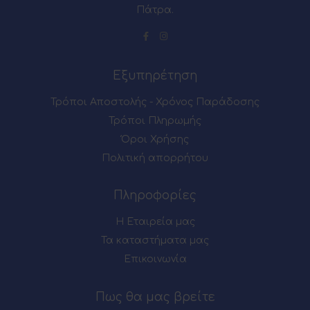
Πάτρα.
Εξυπηρέτηση
Τρόποι Αποστολής - Χρόνος Παράδοσης
Τρόποι Πληρωμής
Όροι Χρήσης
Πολιτική απορρήτου
Πληροφορίες
Η Εταιρεία μας
Τα καταστήματα μας
Επικοινωνία
Πως θα μας βρείτε