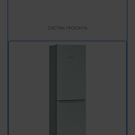
ΣΧΕΤΙΚΆ ΠΡΟΪΌΝΤΑ