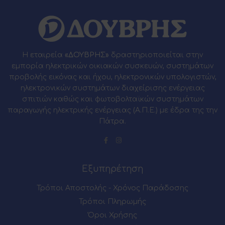
Η εταιρεία
«ΔΟΥΒΡΗΣ»
δραστηριοποιείται στην
εμπορία ηλεκτρικών οικιακών συσκευών, συστημάτων
προβολής εικόνας και ήχου, ηλεκτρονικών υπολογιστών,
ηλεκτρονικών συστημάτων διαχείρισης ενέργειας
σπιτιών καθώς και φωτοβολταϊκών συστημάτων
παραγωγής ηλεκτρικής ενέργειας (Α.Π.Ε.) με έδρα της την
Πάτρα.
Εξυπηρέτηση
Τρόποι Αποστολής - Χρόνος Παράδοσης
Τρόποι Πληρωμής
Όροι Χρήσης