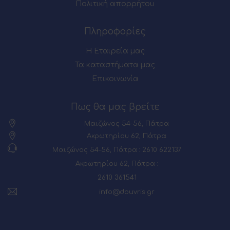
Πολιτική απορρήτου
Πληροφορίες
Η Εταιρεία μας
Τα καταστήματα μας
Επικοινωνία
Πως θα μας βρείτε
Μαιζώνος 54-56, Πάτρα
Ακρωτηρίου 62, Πάτρα
Μαιζώνος 54-56, Πάτρα : 2610 622137
Ακρωτηρίου 62, Πάτρα :
2610 361541
info@douvris.gr