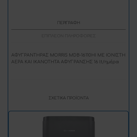
ΠΕΡΙΓΡΑΦΉ
ΕΠΙΠΛΈΟΝ ΠΛΗΡΟΦΟΡΊΕΣ
ΑΦΥΓΡΑΝΤΗΡΑΣ MORRIS MDB-16110HI ΜΕ ΙΟΝΙΣΤΗ
ΑΕΡΑ ΚΑΙ ΙΚΑΝΟΤΗΤΑ ΑΦΥΓΡΑΝΣΗΣ 16 lt/ημέρα
ΣΧΕΤΙΚΆ ΠΡΟΪΌΝΤΑ