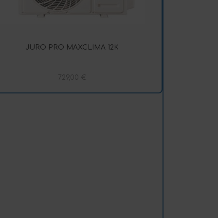
JURO PRO MAXCLIMA 12K
729,00
€