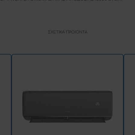
ΣΧΕΤΙΚΆ ΠΡΟΪΌΝΤΑ