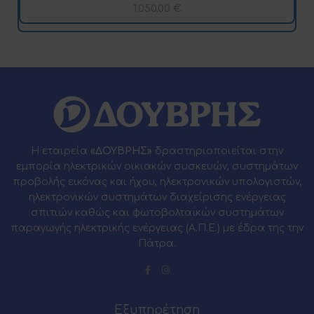
1.050,00
€
Η εταιρεία
«ΔΟΥΒΡΗΣ»
δραστηριοποιείται στην
εμπορία ηλεκτρικών οικιακών συσκευών, συστημάτων
προβολής εικόνας και ήχου, ηλεκτρονικών υπολογιστών,
ηλεκτρονικών συστημάτων διαχείρισης ενέργειας
σπιτιών καθώς και φωτοβολταϊκών συστημάτων
παραγωγής ηλεκτρικής ενέργειας (Α.Π.Ε.) με έδρα της την
Πάτρα.
Εξυπηρέτηση