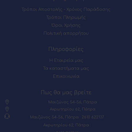
Τρόποι Αποστολής - Χρόνος Παράδοσης
Τρόποι Πληρωμής
Όροι Χρήσης
Πολιτική απορρήτου
Πληροφορίες
Η Εταιρεία μας
Τα καταστήματα μας
Επικοινωνία
Πως θα μας βρείτε
Μαιζώνος 54-56, Πάτρα
Ακρωτηρίου 62, Πάτρα
Μαιζώνος 54-56, Πάτρα : 2610 622137
Ακρωτηρίου 62, Πάτρα :