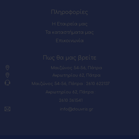
Πληροφορίες
Η Εταιρεία μας
Τα καταστήματα μας
Επικοινωνία
Πως θα μας βρείτε
Μαιζώνος 54-56, Πάτρα
Ακρωτηρίου 62, Πάτρα
Μαιζώνος 54-56, Πάτρα : 2610 622137
Ακρωτηρίου 62, Πάτρα :
2610 361541
info@douvris.gr