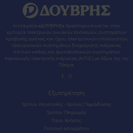
Η εταιρεία
«ΔΟΥΒΡΗΣ»
δραστηριοποιείται στην
εμπορία ηλεκτρικών οικιακών συσκευών, συστημάτων
προβολής εικόνας και ήχου, ηλεκτρονικών υπολογιστών,
ηλεκτρονικών συστημάτων διαχείρισης ενέργειας
σπιτιών καθώς και φωτοβολταϊκών συστημάτων
παραγωγής ηλεκτρικής ενέργειας (Α.Π.Ε.) με έδρα της την
Πάτρα.
Εξυπηρέτηση
Τρόποι Αποστολής - Χρόνος Παράδοσης
Τρόποι Πληρωμής
Όροι Χρήσης
Πολιτική απορρήτου