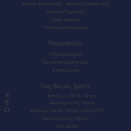
Τρόποι Αποστολής - Χρόνος Παράδοσης
Τρόποι Πληρωμής
Όροι Χρήσης
Πολιτική απορρήτου
Πληροφορίες
Η Εταιρεία μας
Τα καταστήματα μας
Επικοινωνία
Πως θα μας βρείτε
Μαιζώνος 54-56, Πάτρα
Ακρωτηρίου 62, Πάτρα
Μαιζώνος 54-56, Πάτρα : 2610 622137
Ακρωτηρίου 62, Πάτρα :
2610 361541