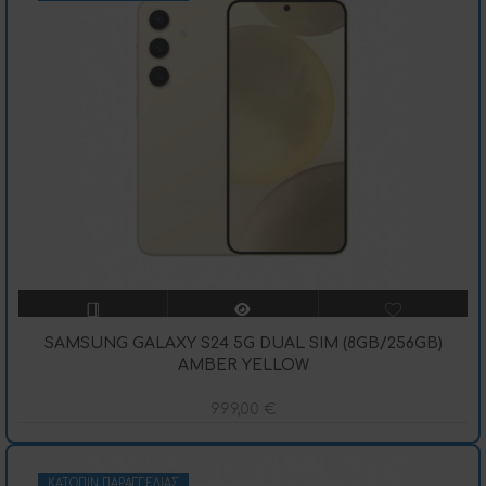
SAMSUNG GALAXY S24 5G DUAL SIM (8GB/256GB)
AMBER YELLOW
999,00
€
ΚΑΤΌΠΙΝ ΠΑΡΑΓΓΕΛΊΑΣ