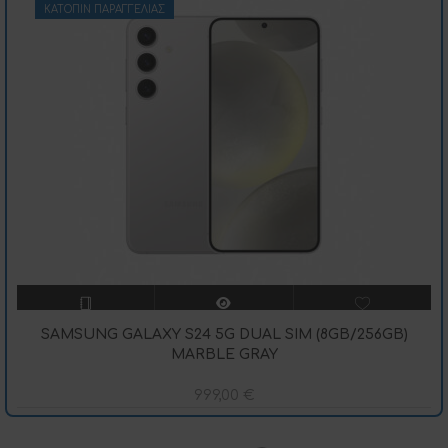
ΚΑΤΌΠΙΝ ΠΑΡΑΓΓΕΛΊΑΣ
SAMSUNG GALAXY S24 5G DUAL SIM (8GB/256GB)
MARBLE GRAY
999,00
€