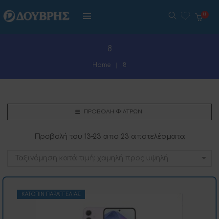
0
8
Home
8
ΠΡΟΒΟΛΉ ΦΊΛΤΡΩΝ
Προβολή του 13–23 απο 23 αποτελέσματα
Ταξινόμηση κατά τιμή: χαμηλή προς υψηλή
ΚΑΤΌΠΙΝ ΠΑΡΑΓΓΕΛΊΑΣ