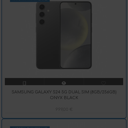
SAMSUNG GALAXY S24 5G DUAL SIM (8GB/256GB)
ONYX BLACK
999,00
€