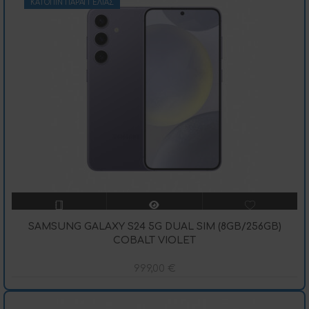
ΚΑΤΌΠΙΝ ΠΑΡΑΓΓΕΛΊΑΣ
SAMSUNG GALAXY S24 5G DUAL SIM (8GB/256GB)
COBALT VIOLET
999,00
€