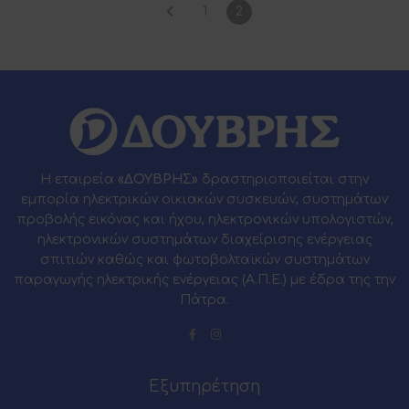
1
2
Η εταιρεία
«ΔΟΥΒΡΗΣ»
δραστηριοποιείται στην
εμπορία ηλεκτρικών οικιακών συσκευών, συστημάτων
προβολής εικόνας και ήχου, ηλεκτρονικών υπολογιστών,
ηλεκτρονικών συστημάτων διαχείρισης ενέργειας
σπιτιών καθώς και φωτοβολταϊκών συστημάτων
παραγωγής ηλεκτρικής ενέργειας (Α.Π.Ε.) με έδρα της την
Πάτρα.
Εξυπηρέτηση