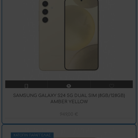
SAMSUNG GALAXY S24 5G DUAL SIM (8GB/128GB)
AMBER YELLOW
949,00
€
ΚΑΤΌΠΙΝ ΠΑΡΑΓΓΕΛΊΑΣ