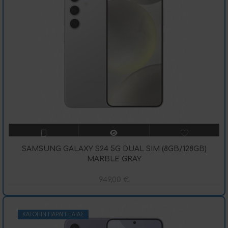
SAMSUNG GALAXY S24 5G DUAL SIM (8GB/128GB)
MARBLE GRAY
949,00
€
ΚΑΤΌΠΙΝ ΠΑΡΑΓΓΕΛΊΑΣ