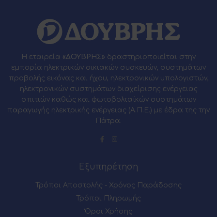
Η εταιρεία
«ΔΟΥΒΡΗΣ»
δραστηριοποιείται στην
εμπορία ηλεκτρικών οικιακών συσκευών, συστημάτων
προβολής εικόνας και ήχου, ηλεκτρονικών υπολογιστών,
ηλεκτρονικών συστημάτων διαχείρισης ενέργειας
σπιτιών καθώς και φωτοβολταϊκών συστημάτων
παραγωγής ηλεκτρικής ενέργειας (Α.Π.Ε.) με έδρα της την
Πάτρα.
Εξυπηρέτηση
Τρόποι Αποστολής - Χρόνος Παράδοσης
Τρόποι Πληρωμής
Όροι Χρήσης