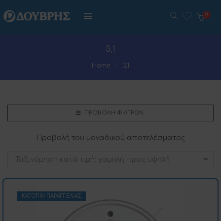
0
3,1
Home
3,1
ΠΡΟΒΟΛΉ ΦΊΛΤΡΩΝ
Προβολή του μοναδικού αποτελέσματος
Ταξινόμηση κατά τιμή: χαμηλή προς υψηλή
ΚΑΤΌΠΙΝ ΠΑΡΑΓΓΕΛΊΑΣ