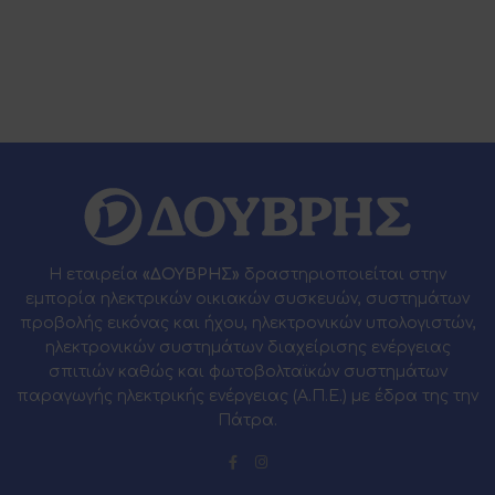
Η εταιρεία
«ΔΟΥΒΡΗΣ»
δραστηριοποιείται στην
εμπορία ηλεκτρικών οικιακών συσκευών, συστημάτων
προβολής εικόνας και ήχου, ηλεκτρονικών υπολογιστών,
ηλεκτρονικών συστημάτων διαχείρισης ενέργειας
σπιτιών καθώς και φωτοβολταϊκών συστημάτων
παραγωγής ηλεκτρικής ενέργειας (Α.Π.Ε.) με έδρα της την
Πάτρα.