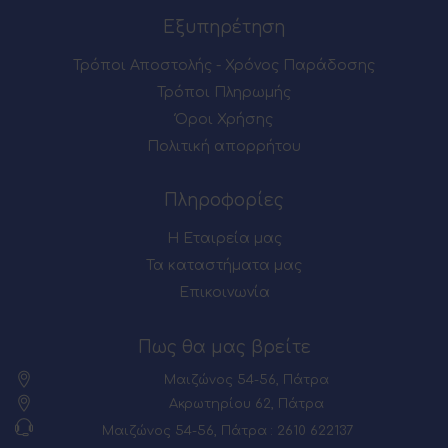
Εξυπηρέτηση
Τρόποι Αποστολής - Χρόνος Παράδοσης
Τρόποι Πληρωμής
Όροι Χρήσης
Πολιτική απορρήτου
Πληροφορίες
Η Εταιρεία μας
Τα καταστήματα μας
Επικοινωνία
Πως θα μας βρείτε
Μαιζώνος 54-56, Πάτρα
Ακρωτηρίου 62, Πάτρα
Μαιζώνος 54-56, Πάτρα : 2610 622137