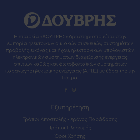
Η εταιρεία
«ΔΟΥΒΡΗΣ»
δραστηριοποιείται στην
εμπορία ηλεκτρικών οικιακών συσκευών, συστημάτων
προβολής εικόνας και ήχου, ηλεκτρονικών υπολογιστών,
ηλεκτρονικών συστημάτων διαχείρισης ενέργειας
σπιτιών καθώς και φωτοβολταϊκών συστημάτων
παραγωγής ηλεκτρικής ενέργειας (Α.Π.Ε.) με έδρα της την
Πάτρα.
Εξυπηρέτηση
Τρόποι Αποστολής - Χρόνος Παράδοσης
Τρόποι Πληρωμής
Όροι Χρήσης