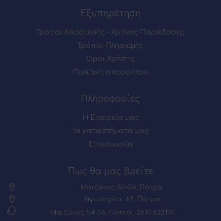
Εξυπηρέτηση
Τρόποι Αποστολής - Χρόνος Παράδοσης
Τρόποι Πληρωμής
Όροι Χρήσης
Πολιτική απορρήτου
Πληροφορίες
Η Εταιρεία μας
Τα καταστήματα μας
Επικοινωνία
Πως θα μας βρείτε
Μαιζώνος 54-56, Πάτρα
Ακρωτηρίου 62, Πάτρα
Μαιζώνος 54-56, Πάτρα : 2610 622137