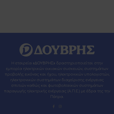
Η εταιρεία
«ΔΟΥΒΡΗΣ»
δραστηριοποιείται στην
εμπορία ηλεκτρικών οικιακών συσκευών, συστημάτων
προβολής εικόνας και ήχου, ηλεκτρονικών υπολογιστών,
ηλεκτρονικών συστημάτων διαχείρισης ενέργειας
σπιτιών καθώς και φωτοβολταϊκών συστημάτων
παραγωγής ηλεκτρικής ενέργειας (Α.Π.Ε.) με έδρα της την
Πάτρα.