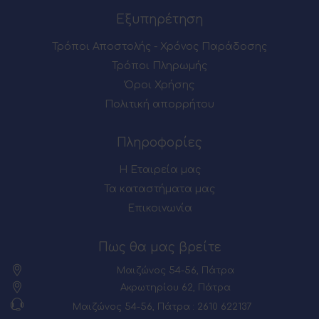
Εξυπηρέτηση
Τρόποι Αποστολής - Χρόνος Παράδοσης
Τρόποι Πληρωμής
Όροι Χρήσης
Πολιτική απορρήτου
Πληροφορίες
Η Εταιρεία μας
Τα καταστήματα μας
Επικοινωνία
Πως θα μας βρείτε
Μαιζώνος 54-56, Πάτρα
Ακρωτηρίου 62, Πάτρα
Μαιζώνος 54-56, Πάτρα : 2610 622137