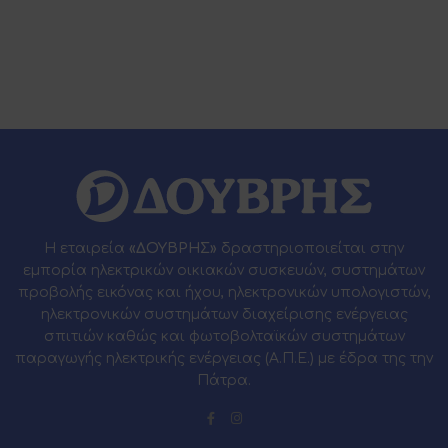
Η εταιρεία
«ΔΟΥΒΡΗΣ»
δραστηριοποιείται στην
εμπορία ηλεκτρικών οικιακών συσκευών, συστημάτων
προβολής εικόνας και ήχου, ηλεκτρονικών υπολογιστών,
ηλεκτρονικών συστημάτων διαχείρισης ενέργειας
σπιτιών καθώς και φωτοβολταϊκών συστημάτων
παραγωγής ηλεκτρικής ενέργειας (Α.Π.Ε.) με έδρα της την
Πάτρα.