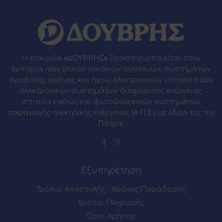
Η εταιρεία
«ΔΟΥΒΡΗΣ»
δραστηριοποιείται στην
εμπορία ηλεκτρικών οικιακών συσκευών, συστημάτων
προβολής εικόνας και ήχου, ηλεκτρονικών υπολογιστών,
ηλεκτρονικών συστημάτων διαχείρισης ενέργειας
σπιτιών καθώς και φωτοβολταϊκών συστημάτων
παραγωγής ηλεκτρικής ενέργειας (Α.Π.Ε.) με έδρα της την
Πάτρα.
Εξυπηρέτηση
Τρόποι Αποστολής - Χρόνος Παράδοσης
Τρόποι Πληρωμής
Όροι Χρήσης