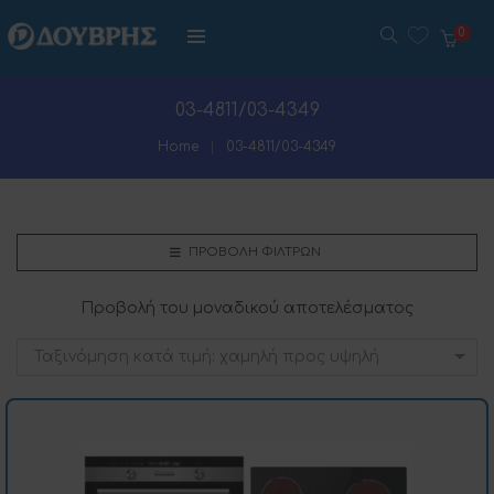
0
03-4811/03-4349
Home
03-4811/03-4349
ΠΡΟΒΟΛΉ ΦΊΛΤΡΩΝ
Προβολή του μοναδικού αποτελέσματος
Ταξινόμηση κατά τιμή: χαμηλή προς υψηλή