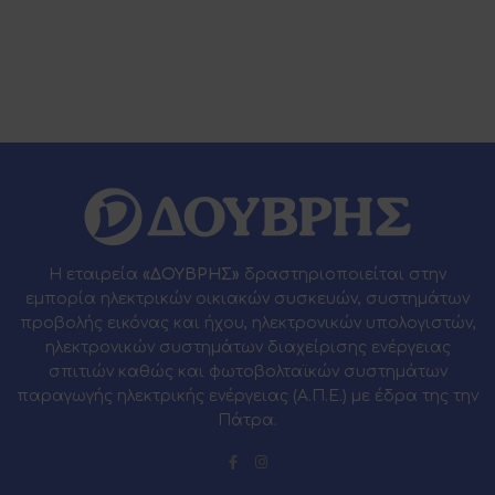
Η εταιρεία
«ΔΟΥΒΡΗΣ»
δραστηριοποιείται στην
εμπορία ηλεκτρικών οικιακών συσκευών, συστημάτων
προβολής εικόνας και ήχου, ηλεκτρονικών υπολογιστών,
ηλεκτρονικών συστημάτων διαχείρισης ενέργειας
σπιτιών καθώς και φωτοβολταϊκών συστημάτων
παραγωγής ηλεκτρικής ενέργειας (Α.Π.Ε.) με έδρα της την
Πάτρα.