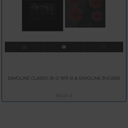
DAVOLINE CLASSIC BI O 1070 IX & DAVOLINE BVC6005
485,00
€