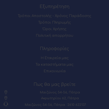
Εξυπηρέτηση
Τρόποι Αποστολής - Χρόνος Παράδοσης
Τρόποι Πληρωμής
Όροι Χρήσης
Πολιτική απορρήτου
Πληροφορίες
Η Εταιρεία μας
Τα καταστήματα μας
Επικοινωνία
Πως θα μας βρείτε
Μαιζώνος 54-56, Πάτρα
Ακρωτηρίου 62, Πάτρα
Μαιζώνος 54-56, Πάτρα : 2610 622137