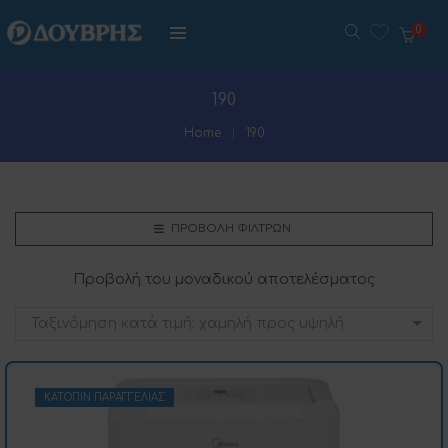
0
190
Home
190
ΠΡΟΒΟΛΉ ΦΊΛΤΡΩΝ
Προβολή του μοναδικού αποτελέσματος
Ταξινόμηση κατά τιμή: χαμηλή προς υψηλή
ΚΑΤΌΠΙΝ ΠΑΡΑΓΓΕΛΊΑΣ