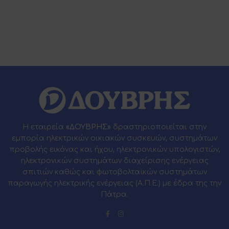
Η εταιρεία
«ΔΟΥΒΡΗΣ»
δραστηριοποιείται στην
εμπορία ηλεκτρικών οικιακών συσκευών, συστημάτων
προβολής εικόνας και ήχου, ηλεκτρονικών υπολογιστών,
ηλεκτρονικών συστημάτων διαχείρισης ενέργειας
σπιτιών καθώς και φωτοβολταϊκών συστημάτων
παραγωγής ηλεκτρικής ενέργειας (Α.Π.Ε.) με έδρα της την
Πάτρα.