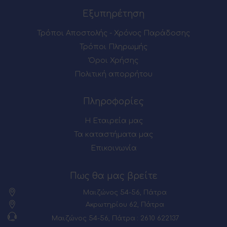
Εξυπηρέτηση
Τρόποι Αποστολής - Χρόνος Παράδοσης
Τρόποι Πληρωμής
Όροι Χρήσης
Πολιτική απορρήτου
Πληροφορίες
Η Εταιρεία μας
Τα καταστήματα μας
Επικοινωνία
Πως θα μας βρείτε
Μαιζώνος 54-56, Πάτρα
Ακρωτηρίου 62, Πάτρα
Μαιζώνος 54-56, Πάτρα : 2610 622137