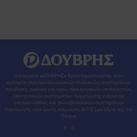
Η εταιρεία
«ΔΟΥΒΡΗΣ»
δραστηριοποιείται στην
εμπορία ηλεκτρικών οικιακών συσκευών, συστημάτων
προβολής εικόνας και ήχου, ηλεκτρονικών υπολογιστών,
ηλεκτρονικών συστημάτων διαχείρισης ενέργειας
σπιτιών καθώς και φωτοβολταϊκών συστημάτων
παραγωγής ηλεκτρικής ενέργειας (Α.Π.Ε.) με έδρα της την
Πάτρα.