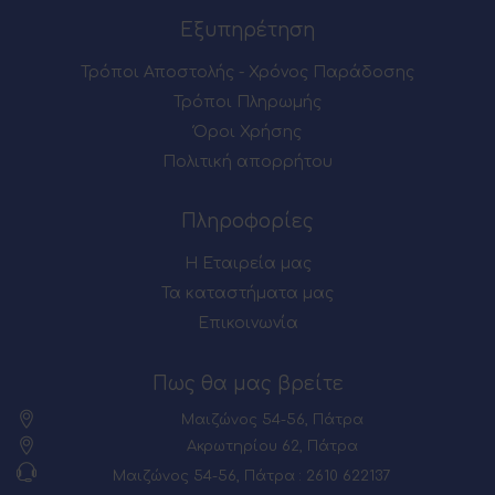
Εξυπηρέτηση
Τρόποι Αποστολής - Χρόνος Παράδοσης
Τρόποι Πληρωμής
Όροι Χρήσης
Πολιτική απορρήτου
Πληροφορίες
Η Εταιρεία μας
Τα καταστήματα μας
Επικοινωνία
Πως θα μας βρείτε
Μαιζώνος 54-56, Πάτρα
Ακρωτηρίου 62, Πάτρα
Μαιζώνος 54-56, Πάτρα : 2610 622137