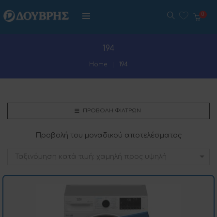
0
194
Home
194
ΠΡΟΒΟΛΉ ΦΊΛΤΡΩΝ
Προβολή του μοναδικού αποτελέσματος
Ταξινόμηση κατά τιμή: χαμηλή προς υψηλή